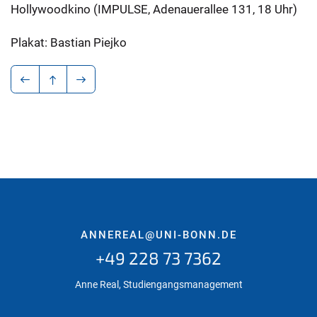
Hollywoodkino (IMPULSE, Adenauerallee 131, 18 Uhr)
Plakat: Bastian Piejko
ANNEREAL@UNI-BONN.DE
+49 228 73 7362
Anne Real, Studiengangsmanagement