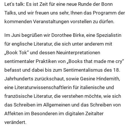
Let's talk: Es ist Zeit für eine neue Runde der Bonn
Talks, und wir freuen uns sehr, Ihnen das Programm der
kommenden Veranstaltungen vorstellen zu dürfen.
Im Juni begrüßen wir Dorothee Birke, eine Spezialistin
für englische Literatur, die sich unter anderem mit
„Book Tok“ und dessen Neuinterpretationen
sentimentaler Praktiken von „Books that made me cry“
befasst und dabei bis zum Sentimentalismus des 18.
Jahrhunderts zurückschaut, sowie Gesine Hindemith,
eine Literaturwissenschaftlerin für italienische und
französische Literatur, die verstehen möchte, wie sich
das Schreiben im Allgemeinen und das Schreiben von
Affekten im Besonderen im digitalen Zeitalter
verändert.