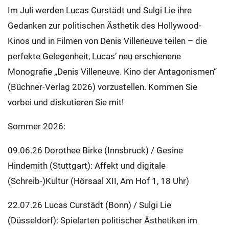
Im Juli werden Lucas Curstädt und Sulgi Lie ihre
Gedanken zur politischen Ästhetik des Hollywood-
Kinos und in Filmen von Denis Villeneuve teilen – die
perfekte Gelegenheit, Lucas’ neu erschienene
Monografie „Denis Villeneuve. Kino der Antagonismen“
(Büchner-Verlag 2026) vorzustellen. Kommen Sie
vorbei und diskutieren Sie mit!
Sommer 2026:
09.06.26 Dorothee Birke (Innsbruck) / Gesine
Hindemith (Stuttgart): Affekt und digitale
(Schreib-)Kultur (Hörsaal XII, Am Hof 1, 18 Uhr)
22.07.26 Lucas Curstädt (Bonn) / Sulgi Lie
(Düsseldorf): Spielarten politischer Ästhetiken im