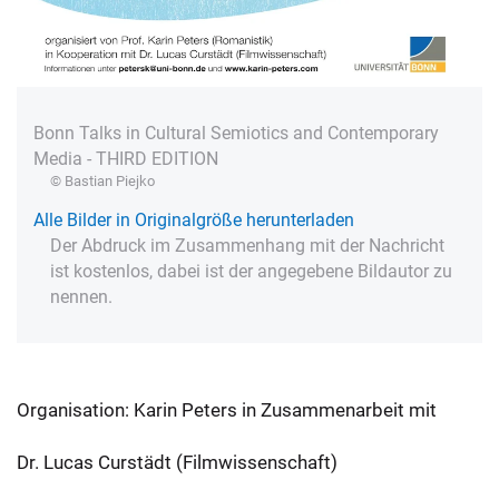
Bonn Talks in Cultural Semiotics and Contemporary
Media - THIRD EDITION
© Bastian Piejko
Alle Bilder in Originalgröße herunterladen
Der Abdruck im Zusammenhang mit der Nachricht
ist kostenlos, dabei ist der angegebene Bildautor zu
nennen.
Organisation: Karin Peters in Zusammenarbeit mit
Dr. Lucas Curstädt (Filmwissenschaft)