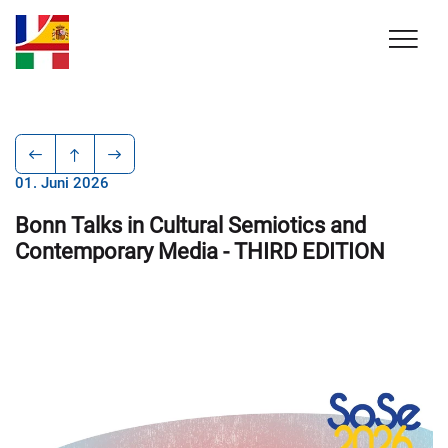
01. Juni 2026
Bonn Talks in Cultural Semiotics and
Contemporary Media - THIRD EDITION