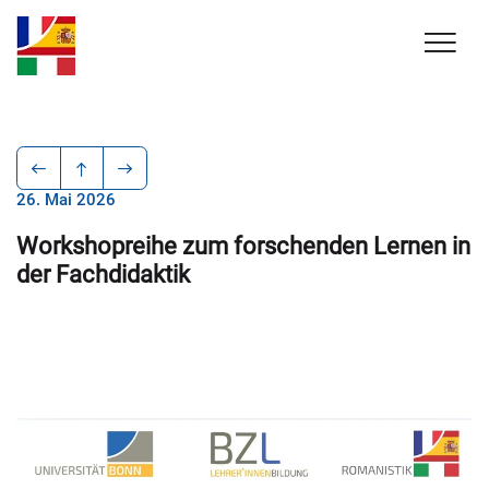
26. Mai 2026
Workshopreihe zum forschenden Lernen in
der Fachdidaktik