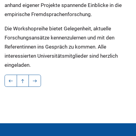
anhand eigener Projekte spannende Einblicke in die
empirische Fremdsprachenforschung.
Die Workshopreihe bietet Gelegenheit, aktuelle
Forschungsansätze kennenzulernen und mit den
Referentinnen ins Gespräch zu kommen. Alle
interessierten Universitätsmitglieder sind herzlich
eingeladen.