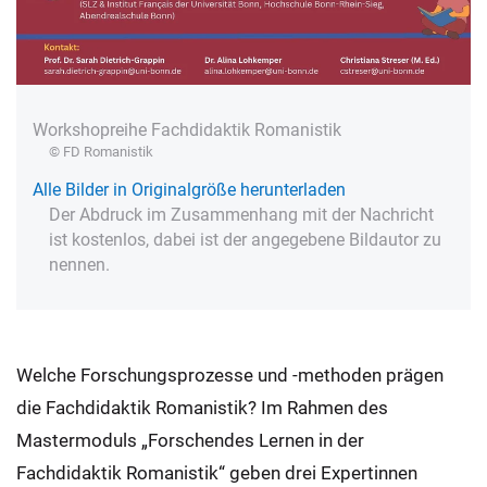
Workshopreihe Fachdidaktik Romanistik
© FD Romanistik
Alle Bilder in Originalgröße herunterladen
Der Abdruck im Zusammenhang mit der Nachricht
ist kostenlos, dabei ist der angegebene Bildautor zu
nennen.
Welche Forschungsprozesse und -methoden prägen
die Fachdidaktik Romanistik? Im Rahmen des
Mastermoduls „Forschendes Lernen in der
Fachdidaktik Romanistik“ geben drei Expertinnen