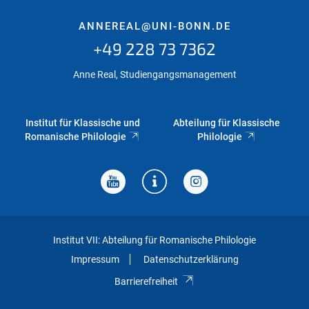
ANNEREAL@UNI-BONN.DE
+49 228 73 7362
Anne Real, Studiengangsmanagement
Institut für Klassische und
Abteilung für Klassische
Romanische Philologie
Philologie
Institut VII: Abteilung für Romanische Philologie
Impressum
Datenschutzerklärung
Barrierefreiheit